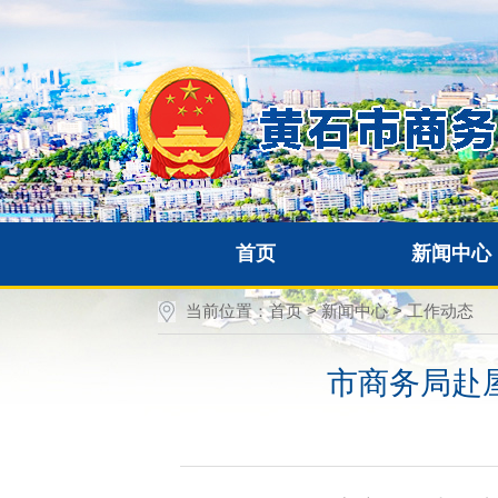
首页
新闻中心
当前位置：
首页
>
新闻中心
>
工作动态
市商务局赴