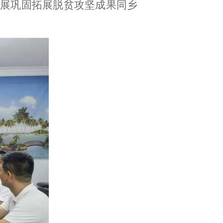
开展巩固拓展脱贫攻坚成果同乡