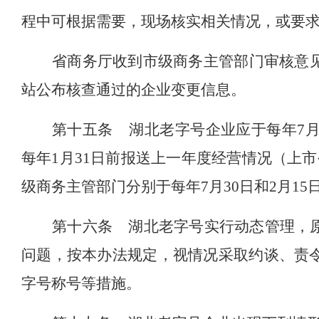
程中可根据需要，现场核实相关情况，或要
省
商务厅收到市级商务主管部门审核意
站公布核查通过的企业变更信息。
第十五条
湖北老字号企业应于每年
7
每年1月31日前报送上一年度经营情况（上
级商务主管部门分别于每年7月30日和2月1
第十六条
湖北老字号实行动态管理，
问题，按本办法规定，视情况
采取
约谈
、责
字号称号等措施。