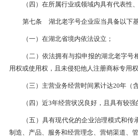
（四）在所属行业或领域内具有代表性
第七条
湖北老字号企业应当具备以下
（一）在湖北省境内依法设立；
（二）依法拥有与拟申报的湖北老字号
用权或使用权，且未侵犯他人注册商标专用
（三）主营业务经营时间累计达
20年（
（四）近
3年经营状况良好，且具有较强
（五）具有现代化的企业治理模式和传
制造、产品、服务和经营理念、营销渠道、