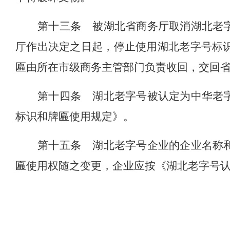
第十三条
被湖北省商务厅取消湖北老
厅作出决定之日起，停止使用湖北老字号标
匾由所在市级商务主管部门负责收回，交回
第十四条
湖北老字号被认定为中华老
标识和牌匾使用规定》。
第十五条
湖北老字号企业的企业名称
匾使用权随之变更，企业应按《湖北老字号