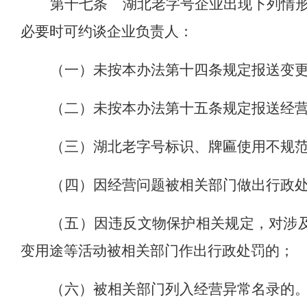
第十七条
湖北老字号企业出现下列情
必要时可约谈企业负责人：
（一）未按本办法第十四条规定报送变
（二）未按本办法第十五条规定报送经
（三）
湖北
老字号标识、牌匾使用不规
（四）因经营问题被
相关部门做出行政
（五）
因违反文物保护相关规定，对涉
变用途等活动被相关部门作出行政处罚的；
（六）被相关部门列入经营异常名录的