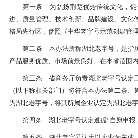
第一条
为弘扬荆楚优秀传统文化，促
进、质量管理、技术创新、品牌建设、文化
格局先行区，参照《中华老字号示范创建管
第二条
本办法所称湖北老字号，是指
产品服务优质、市场前景良好、在本省范围
第三条
省商务厅负责湖北老字号认定
（以下称相关部门）将符合本办法第二条、
为湖北老字号，将其所属企业认定为湖北老
第四条
湖北老字号认定遵循
“自愿申报
第五条
湖北老字号认定以企业为主体