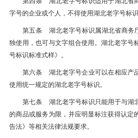
第四条
湖北老字号标识适用于湖北省
字号的企业或个人，不得使用湖北老字号标
第五条
湖北老字号标识属湖北省商务
独使用，也可与文字组合使用。湖北老字号
号标识标准式样
》
。
第六条
湖北老字号企业可以在相应产
使用统一规定的湖北老字号标识。
第七条
湖北老字号标识只能用于与湖
的商品或服务为限，并应明显标注获得认定
告法》等相关法律法规要求。