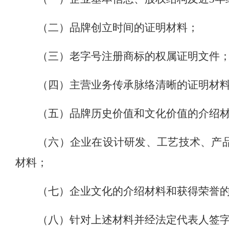
（二）品牌创立时间的证明材料；
（三）老字号注册商标的权属证明文件
（四）主营业务传承脉络清晰的证明材
（五）品牌历史价值和文化价值的介绍
（六）企业在设计研发、工艺技术、产
材料；
（七）企业文化的介绍材料和获得荣誉
（八）针对上述材料并经法定代表人签