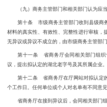
（九）商务主管部门和相关部门认为应
第十条
市级商务主管部门收到县级商
材料的真实性、有效性、完整性进行审核，
无异议或异议不成立的，由市级商务主管部
第十一条
省商务厅会同相关部门组织
议，提出拟认定的湖北老字号及其所属企业
第十二条
省商务厅在厅网站对拟认定
个工作日。任何单位或个人对名单有不同意
省商务厅在接到异议后，会同相关部门