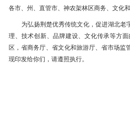
各市、州、直管市、神农架林区商务、文化
为弘扬荆楚优秀传统文化，促进湖北老字
理、技术创新、品牌建
设、文化传承等方面
区，省商务厅、省文化和旅游厅、省市场监
现印发给你们，请遵照执行。