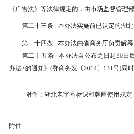
《广告法》等法律规定的，由市场监督管理
第二十三条
本办法实施前已认定的
湖北
第二十四条
本办法由省
商务厅
负责解释
第二十五条
本办法自公布之日起
30日
办法
>的通知
》
(鄂商务发〔2014〕131号)
同时
附件：湖北老字号标识和牌匾使用规定
附件