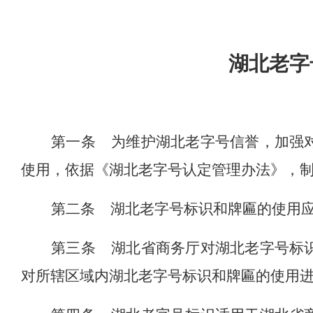
湖北老字
第一条
为维护湖北老字号信誉，加强
使用，依据《湖北老字号认定管理办法》，
第二条
湖北老字号标识和牌匾的使用
第三条
湖北省商务厅对湖北老字号标
对所辖区域内湖北老字号标识和牌匾的使用