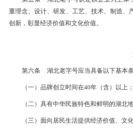
重理念、设计、研发、工艺、技术、制造、
创新，彰显经济价值和文化价值。
第六条
湖北老字号应当具备以下基本
（一）品牌创立时间在
40年（含）以上
（二）具有中华民族特色和鲜明的湖北
（三）面向居民生活提供经济价值、文