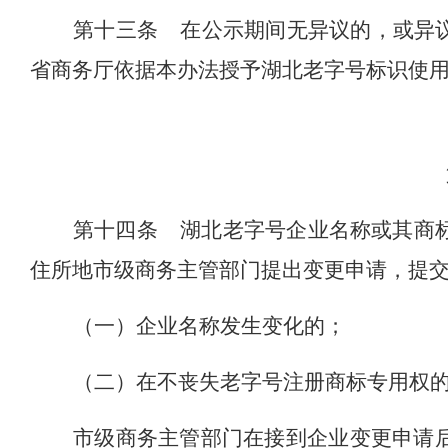
第十三条
在公示期间无异议的，或异
省商务厅依据本办法授予湖北老字号标识使
第十四条
湖北老字号企业名称或其商
住所地市级商务主管部门提出变更申请，提
（一）企业名称发生变化的；
（二）在不丧失老字号注册商标专用权
市级商务主管部门在
接
到
企业变更申请