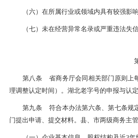
（六）在所属行业或领域内具有较强影
（七）未在经营异常名录或严重违法失
第八条
省商务厅会同相关部门原则上
理调整认定时间）。湖北老字号的申报与认
第九条
符合本办法第六条、第七条规
门提出申请、提交材料。县、市两级商务主
（一）企业基本信息、股权结构及近
3