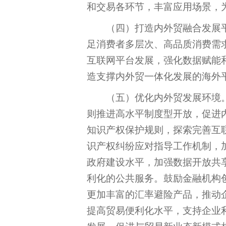
和交易各环节，丰富应用场景，
（四）打造内外贸融合发展
足消费者多层次、高品质消费需
互联网平台发展，强化数据赋能
造支撑内外贸一体化发展的海外
（五）优化内外贸发展环境
则推进高水平制度型开放，促进
知识产权保护规则，探索完善互
识产权纠纷应对指导工作机制，
政府建设水平，加强数据开放共
利化的公共服务。鼓励金融机构
更加丰富的汇率避险产品，推动
提高贸易便利化水平，支持企业