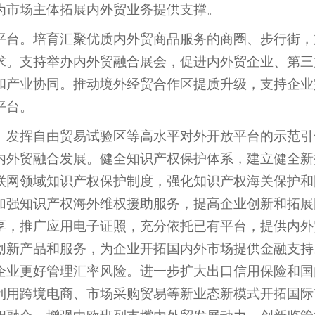
为市场主体拓展内外贸业务提供支撑。
平台。培育汇聚优质内外贸商品服务的商圈、步行街，
求。支持举办内外贸融合展会，促进内外贸企业、第三
和产业协同。推动境外经贸合作区提质升级，支持企业
平台。
。发挥自由贸易试验区等高水平对外开放平台的示范引
内外贸融合发展。健全知识产权保护体系，建立健全新
联网领域知识产权保护制度，强化知识产权海关保护和
加强知识产权海外维权援助服务，提高企业创新和拓展
享，推广应用电子证照，充分依托已有平台，提供内外
创新产品和服务，为企业开拓国内外市场提供金融支持
企业更好管理汇率风险。进一步扩大出口信用保险和国
利用跨境电商、市场采购贸易等新业态新模式开拓国际