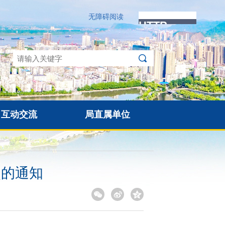
无障碍阅读
互动交流
局直属单位
点的通知