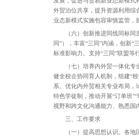
发展，促进与贸易新业态新模式
外贸泊位共享，提升资源利用综
业态新模式实施包容审慎监管，
（六）创新推进同线同标同
同”），丰富“三同”内涵，创新
标准影响力。支持“三同”联盟等
（七）培养内外贸一体化专
健全校企协同育人机制，组建“
系。优化内外贸相关专业布局，
特色学徒制，推动开展“订单班”“
视野和跨文化沟通能力、熟悉国
三、工作要求
（一）提高思想认识。各地