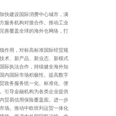
加快建设国际消费中心城市，满
方服务机构对接合作。推动工业
完善覆盖全球的海外仓网络，打
领作用，对标高标准国际经贸规
技术、新产品、新业态、新模式
国际执法合作，持续健全海外知
国内国际市场积极性。提高数字
贸政务服务统一化、标准化、便
。引导金融机构为各类企业提供
内贸易信用保险覆盖面。进一步
市场。推动中欧班列运贸一体化