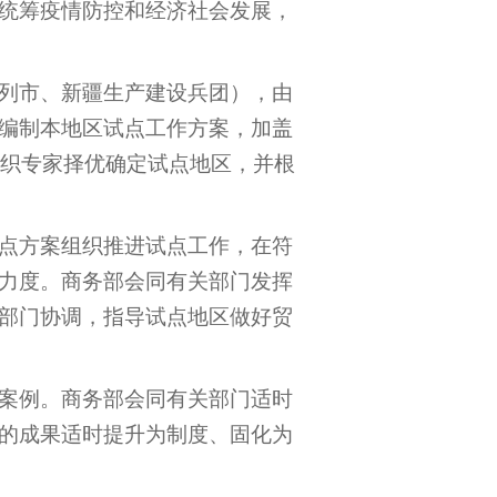
统筹疫情防控和经济社会发展，
列市、新疆生产建设兵团），由
编制本地区试点工作方案，加盖
织专家择优确定试点地区，并根
点方案组织推进试点工作，在符
力度。商务部会同有关部门发挥
部门协调，指导试点地区做好贸
案例。商务部会同有关部门适时
的成果适时提升为制度、固化为