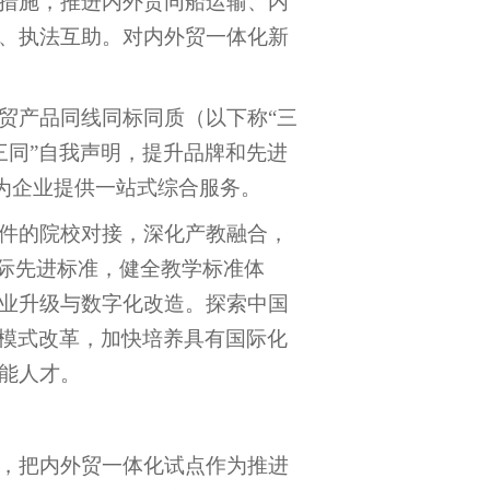
措施，推进内外贸同船运输、内
、执法互助。对内外贸一体化新
贸产品同线同标同质（以下称“三
三同”自我声明，提升品牌和先进
，为企业提供一站式综合服务。
件的院校对接，深化产教融合，
国际先进标准，健全教学标准体
业升级与数字化改造。探索中国
养模式改革，加快培养具有国际化
能人才
。
，把内外贸一体化试点作为推进