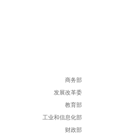
商务部
发展改革委
教育部
工业和信息化部
财政部