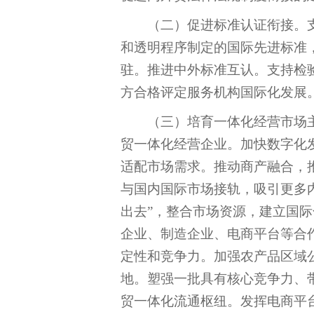
（二）促进标准认证衔接。
和透明程序制定的国际先进标准
驻。推进中外标准互认。支持检
方合格评定服务机构国际化发展
（三）培育一体化经营市场
贸一体化经营企业。加快数字化
适配市场需求。推动商产融合，
与国内国际市场接轨，吸引更多
出去”，整合市场资源，建立国
企业、制造企业、电商平台等合
定性和竞争力。加强农产品区域
地。塑强一批具有核心竞争力、
贸一体化流通枢纽。发挥电商平