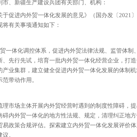
列市、新疆生产建设兵团有关部门、机构：
关于促进内外贸一体化发展的意见》（国办发〔
2021
〕
现将有关事项通知如下：
贸一体化调控体系，促进内外贸法律法规、监管体制
新、先行先试，培育一批内外贸一体化经营企业，打造
的产业集群，建立健全促进内外贸一体化发展的体制机
示范带动作用。
梳理市场主体开展内外贸经营时遇到的制度性障碍，提
妨碍内外贸一体化的地方性法规、规定，清理纠正地方
贸易政策合规评估。探索建立内外贸一体化发展评价体
建议。