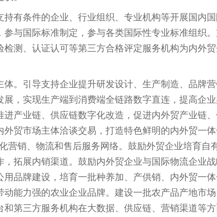
支持有条件的企业、行业组织、专业机构等开展国内国
，参与国际标准制定，参与各类国际性专业标准组织。
验检测、认证认可等第三方合格评定服务机构为内外贸
。
主体。引导支持企业提升研发设计、生产制造、品牌营
发展，实现生产端到消费端全链路数字直连，提高企业
推进产业链、供应链数字化改造，促进内外贸产业链、
内外贸市场主体洽谈交易，打造特色鲜明的内外贸一体
际化营销、物流和售后服务网络。鼓励外贸企业培育自
作，拓展内销渠道。鼓励内外贸企业与国际物流企业战
公用品牌建设，培育一批种养加、产供销、内外贸一体
带动能力强的农业企业品牌。建设一批农产品产地市场
台和第三方服务机构在大数据、供应链、营销渠道等方