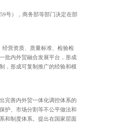
59
号），商务部等部门决定在部
、经营资质、质量标准、检验检
一批内外贸融合发展平台，形成
制，形成可复制推广的经验和模
出完善内外贸一体化调控体系的
保护、市场分割等不公平做法和
系和制度体系。提出在国家层面