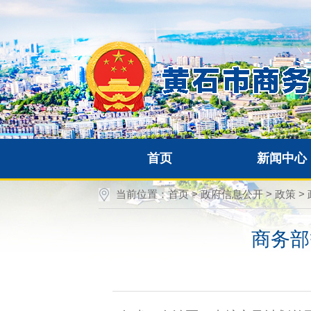
首页
新闻中心
当前位置：
首页
>
政府信息公开
>
政策
>
商务部