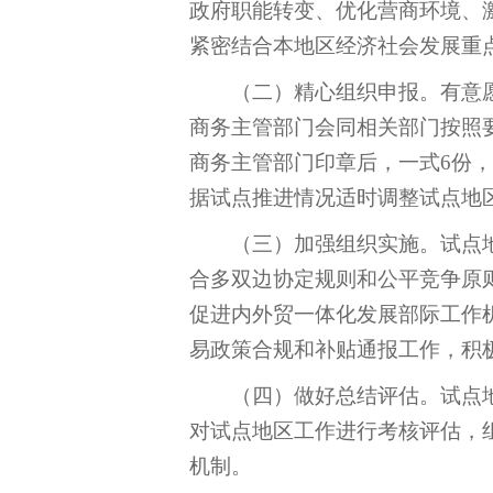
政府职能转变、优化营商环境、
紧密结合本地区经济社会发展重
（二）精心组织申报。有意
商务主管部门会同相关部门按照
商务主管部门印章后，一式
6
份，
据试点推进情况适时调整试点地
（三）加强组织实施。试点
合多双边协定规则和公平竞争原
促进内外贸一体化发展部际工作
易政策合规和补贴通报工作，积
（四）做好总结评估。试点
对试点地区工作进行考核评估，
机制。