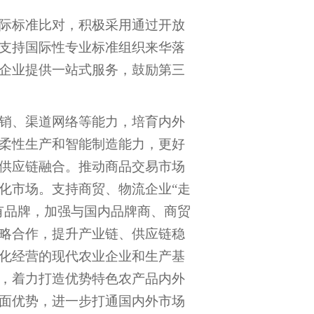
际标准比对，积极采用通过开放
支持国际性专业标准组织来华落
企业提供一站式服务，鼓励第三
销、渠道网络等能力，培育内外
柔性生产和智能制造能力，更好
供应链融合。推动商品交易市场
化市场。支持商贸、物流企业“走
有品牌，加强与国内品牌商、商贸
略合作，提升产业链、供应链稳
化经营的现代农业企业和生产基
，着力打造优势特色农产品内外
面优势，进一步打通国内外市场