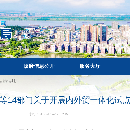
政府信息公开
服务大厅
政策法规
等14部门关于开展内外贸一体化试
时间：2022-05-26 17:19