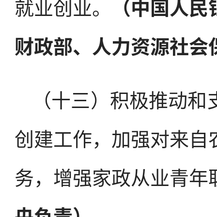
就业创业。
（中国人民
财政部、人力资源社会
（十三）积极推动和
创建工作，加强对来自
务，增强家政从业青年
央负责）