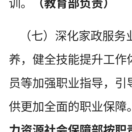
训。
（教育部负责）
（七）深化家政服务
养，健全技能提升工作
员等加强职业指导，引
供更加全面的职业保障
力资源社会保障部按职