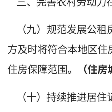
三、完善农村劳动力
（九）规范发展公租
方及时将符合本地区住
住房保障范围。
（住房
（十）持续推进居住