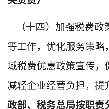
（十四）加强税费政
等工作，优化服务策略
域税费优惠政策宣传，
减轻企业经营负担，提
政部、税务总局按职责