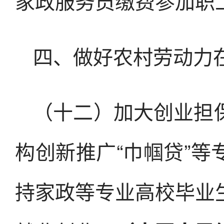
家政服务员缴费参加职
四、做好农村劳动力
（十二）加大创业担
构创新推广“巾帼贷”
持家政等专业高校毕业