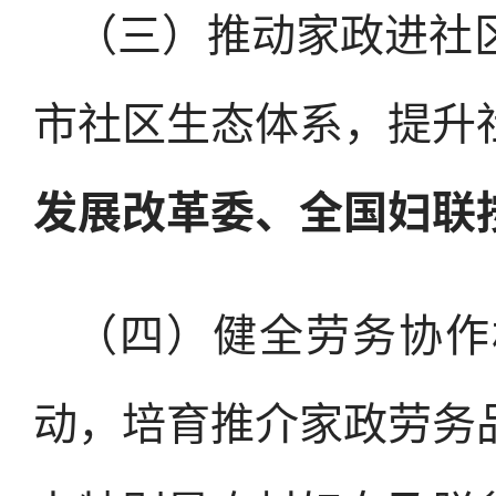
（三）推动家政进社
市社区生态体系，提升
发展改革委、全国妇联
（四）健全劳务协作
动，培育推介家政劳务