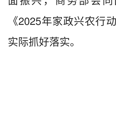
《2025年家政兴农
实际抓好落实。