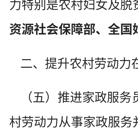
力特别是农村妇女及脱
资源社会保障部、全国
二、提升农村劳动力
（五）推进家政服务
村劳动力从事家政服务