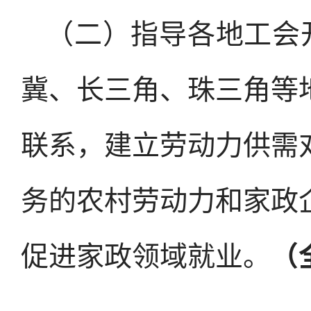
（二）指导各地工会
冀、长三角、珠三角等
联系，建立劳动力供需
务的农村劳动力和家政
促进家政领域就业。
（