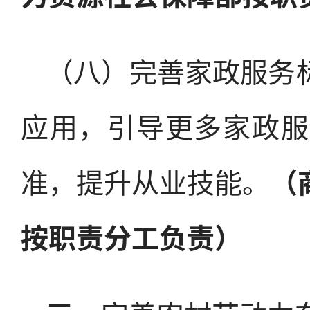
（八）完善家政服务
应用，引导更多家政服
准，提升从业技能。
（
按职责分工负责）