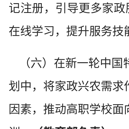
记注册，引导更多家政
在线学习，提升服务技
（六）在新一轮中国
划中，将家政兴农需求
因素，推动高职学校面