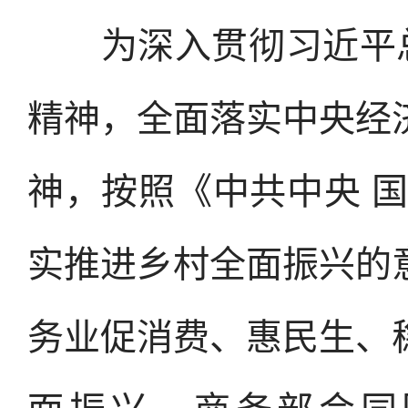
为深入贯彻习近平总书
精神，全面落实中央经
神，按照《中共中央 
实推进乡村全面振兴的
务业促消费、惠民生、
面振兴，商务部会同