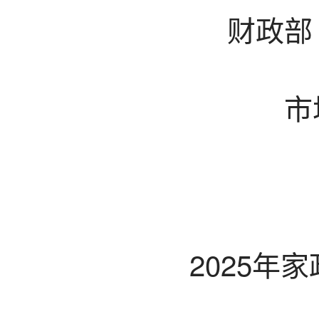
财政部
市
2025年