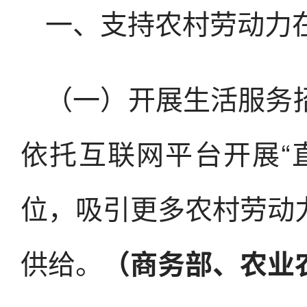
一、支持农村劳动力
（一）开展生活服务
依托互联网平台开展“
位，吸引更多农村劳动
供给。
（商务部、农业