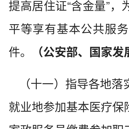
提高居住证“含金量”
平等享有基本公共服务
件。
（公安部、国家发
（十一）指导各地落
就业地参加基本医疗保