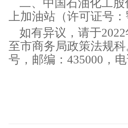
二、中国石油化工股
上加油站（
许可证号：
如有异议，请于
202
2
至市商务局政策法规科
号，邮编：
435000
，电