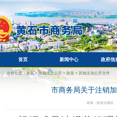
首页
新闻中心
政府信
当前位置：
首页
>
政府信息公开
>
政策
>
其他主动公开文件
市商务局关于注销加
来源：政策法规科 时间