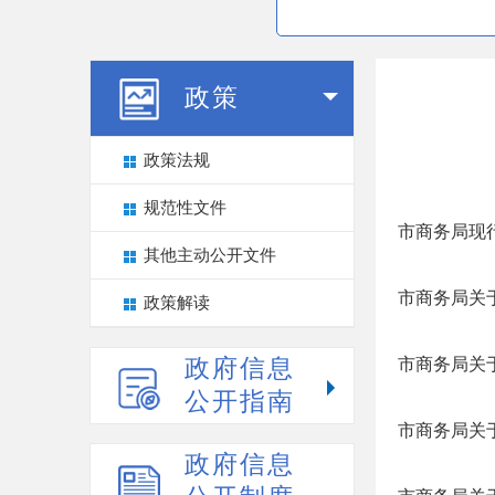
政策
政策法规
规范性文件
市商务局现
其他主动公开文件
市商务局关
政策解读
政府信息
市商务局关
公开指南
市商务局关于
政府信息