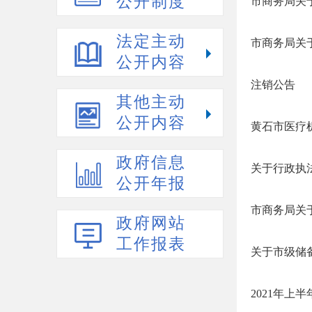
公开制度
市商务局关于
法定主动
市商务局关
公开内容
注销公告
其他主动
公开内容
黄石市医疗
政府信息
关于行政执
公开年报
市商务局关于
政府网站
工作报表
关于市级储
2021年上