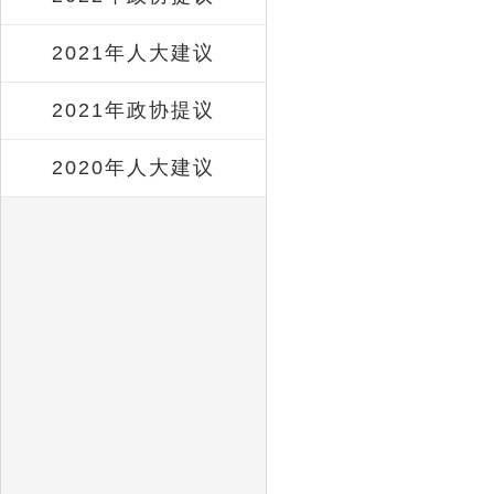
2021年人大建议
2021年政协提议
2020年人大建议