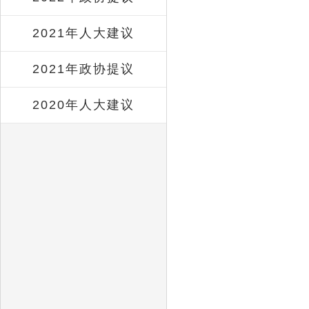
2021年人大建议
2021年政协提议
2020年人大建议