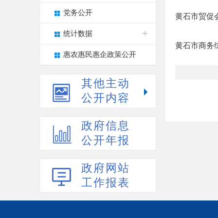
党务公开
黄石市贸促会
统计数据
黄石市商务
惠农惠民惠企政策公开
其他主动
公开内容
政府信息
公开年报
政府网站
工作报表