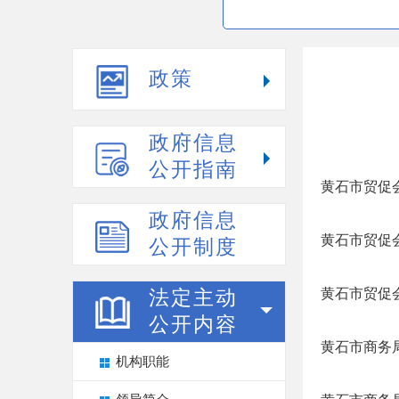
政策
政府信息
公开指南
黄石市贸促会
政府信息
黄石市贸促会
公开制度
黄石市贸促会
法定主动
公开内容
黄石市商务局
机构职能