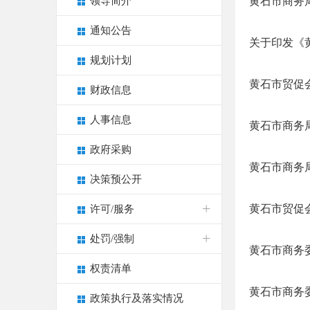
领导简介
黄石市商务局
通知公告
关于印发《
规划计划
黄石市贸促会
财政信息
人事信息
黄石市商务局
政府采购
黄石市商务局
决策预公开
黄石市贸促会
许可/服务
处罚/强制
黄石市商务委
权责清单
黄石市商务
政策执行及落实情况