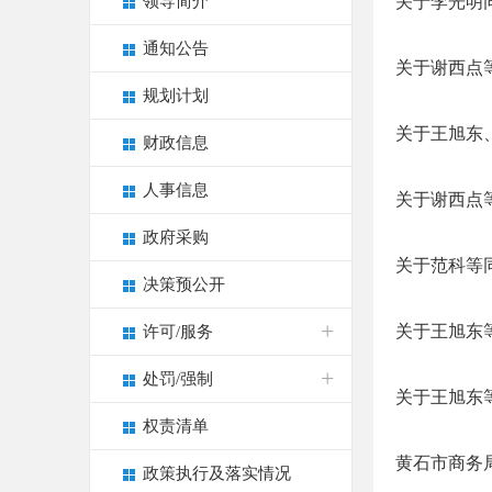
领导简介
关于李光明
通知公告
关于谢西点
规划计划
关于王旭东
财政信息
人事信息
关于谢西点
政府采购
关于范科等
决策预公开
关于王旭东
许可/服务
处罚/强制
关于王旭东
权责清单
黄石市商务局
政策执行及落实情况