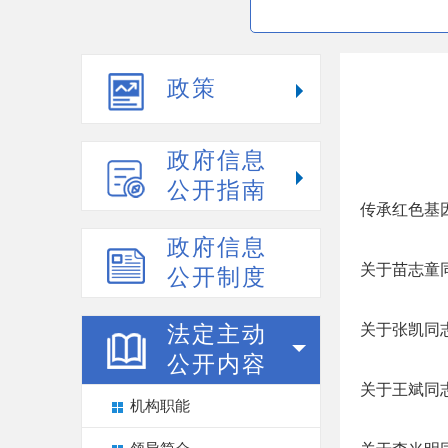
政策
政府信息
公开指南
传承红色基
政府信息
关于苗志童
公开制度
关于张凯同
法定主动
公开内容
关于王斌同
机构职能