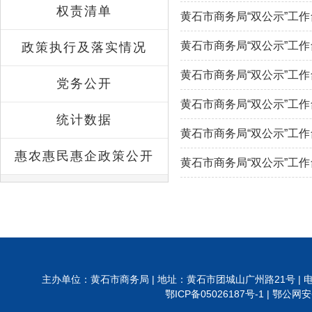
权责清单
黄石市商务局“双公示”工作
黄石市商务局“双公示”工作
政策执行及落实情况
黄石市商务局“双公示”工作
党务公开
黄石市商务局“双公示”工作
统计数据
黄石市商务局“双公示”工作
惠农惠民惠企政策公开
黄石市商务局“双公示”工作
主办单位：黄石市商务局 | 地址：黄石市团城山广州路21号 | 电话:0714-6288
鄂ICP备05026187号-1 |
鄂公网安备