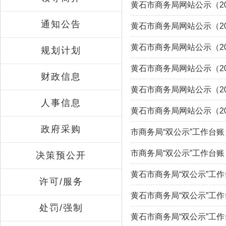
黄石市商务局网站公示（20
通知公告
黄石市商务局网站公示（20
黄石市商务局网站公示（20
规划计划
黄石市商务局网站公示（20
财政信息
黄石市商务局网站公示（20
人事信息
黄石市商务局网站公示（20
政府采购
市商务局“双公示”工作台账
市商务局“双公示”工作台账
决策预公开
黄石市商务局“双公示”工作
许可/服务
黄石市商务局“双公示”工作
处罚/强制
黄石市商务局“双公示”工作