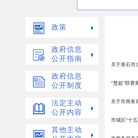
政策
政府信息
公开指南
关于黄石市2
政府信息
“楚超”联
公开制度
关于市商务
法定主动
公开内容
市城区“十
其他主动