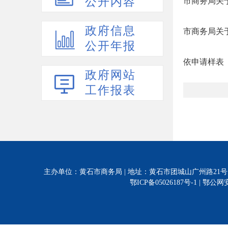
公开内容
市商务局关
政府信息
市商务局关
公开年报
依申请样表
政府网站
工作报表
主办单位：黄石市商务局 | 地址：黄石市团城山广州路21号 | 电话:0714-628
鄂ICP备05026187号-1 |
鄂公网安备